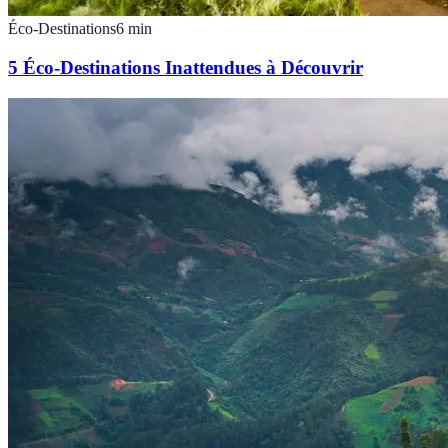
Éco-Destinations
6
min
5 Éco-Destinations Inattendues à Découvrir