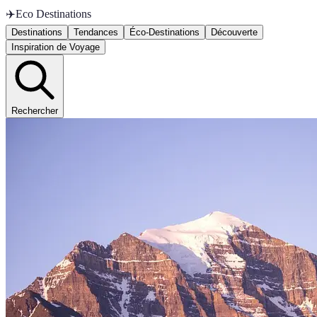
✈️
Eco Destinations
Destinations
Tendances
Éco-Destinations
Découverte
Inspiration de Voyage
Rechercher