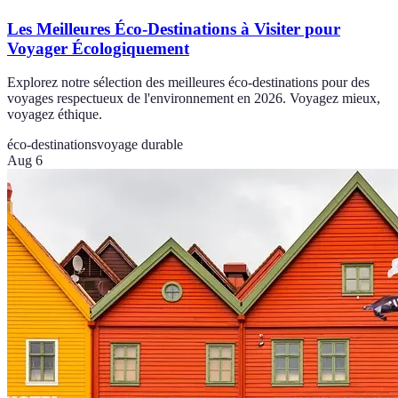
Les Meilleures Éco-Destinations à Visiter pour
Voyager Écologiquement
Explorez notre sélection des meilleures éco-destinations pour des
voyages respectueux de l'environnement en 2026. Voyagez mieux,
voyagez éthique.
éco-destinations
voyage durable
Aug 6