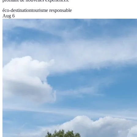
éco-destination
tourisme responsable
Aug 6