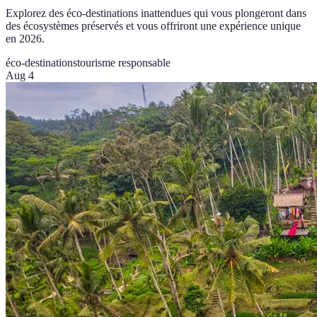
Explorez des éco-destinations inattendues qui vous plongeront dans
des écosystèmes préservés et vous offriront une expérience unique
en 2026.
éco-destinations
tourisme responsable
Aug 4