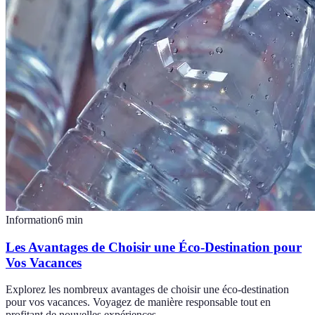
Information
6
min
Les Avantages de Choisir une Éco-Destination pour
Vos Vacances
Explorez les nombreux avantages de choisir une éco-destination
pour vos vacances. Voyagez de manière responsable tout en
profitant de nouvelles expériences.