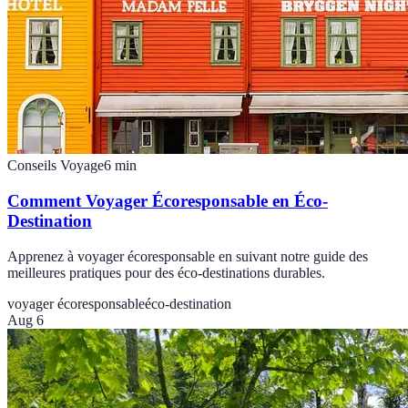
Conseils Voyage
6
min
Comment Voyager Écoresponsable en Éco-
Destination
Apprenez à voyager écoresponsable en suivant notre guide des
meilleures pratiques pour des éco-destinations durables.
voyager écoresponsable
éco-destination
Aug 6