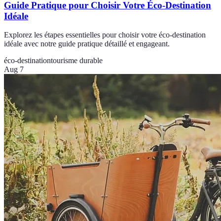
Guide Pratique pour Choisir Votre Éco-Destination
Idéale
Explorez les étapes essentielles pour choisir votre éco-destination
idéale avec notre guide pratique détaillé et engageant.
éco-destination
tourisme durable
Aug 7