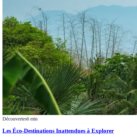
Découvertes
6
min
Les Éco-Destinations Inattendues à Explorer