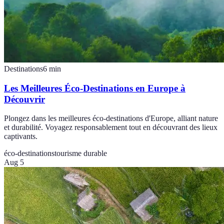
Destinations
6
min
Les Meilleures Éco-Destinations en Europe à
Découvrir
Plongez dans les meilleures éco-destinations d'Europe, alliant nature
et durabilité. Voyagez responsablement tout en découvrant des lieux
captivants.
éco-destinations
tourisme durable
Aug 5