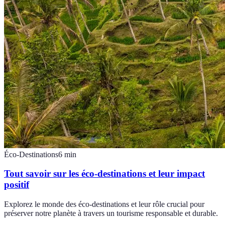
Éco-Destinations
6
min
Tout savoir sur les éco-destinations et leur impact
positif
Explorez le monde des éco-destinations et leur rôle crucial pour
préserver notre planète à travers un tourisme responsable et durable.