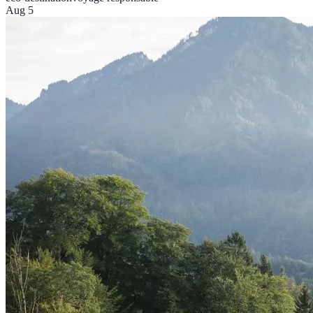
Aug 5